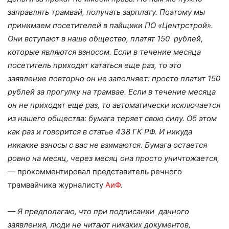
заправлять трамвай, получать зарплату. Поэтому мы
принимаем посетителей в пайщики ПО «Центрстрой».
Они вступают в наше общество, платят 150 рублей,
которые являются взносом. Если в течение месяца
посетитель приходит кататься еще раз, то это
заявление повторно он не заполняет: просто платит 150
рублей за прогулку на трамвае. Если в течение месяца
он не приходит еще раз, то автоматически исключается
из нашего общества: бумага теряет свою силу. Об этом
как раз и говорится в статье 438 ГК РФ. И никуда
никакие взносы с вас не взимаются. Бумага остается
ровно на месяц, через месяц она просто уничтожается,
— прокомментировал представитель речного
трамвайчика журналисту
АиФ
.
— Я предполагаю, что при подписании данного
заявления, люди не читают никаких документов,