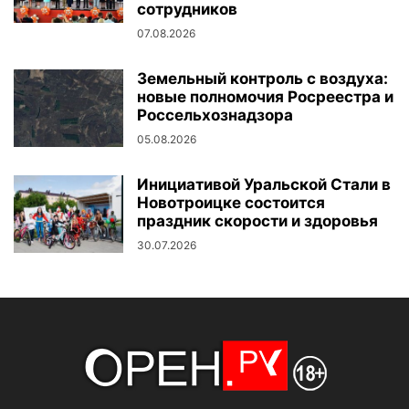
сотрудников
07.08.2026
Земельный контроль с воздуха:
новые полномочия Росреестра и
Россельхознадзора
05.08.2026
Инициативой Уральской Стали в
Новотроицке состоится
праздник скорости и здоровья
30.07.2026