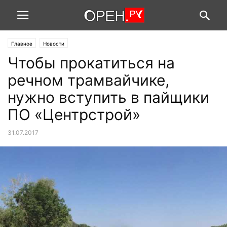
Главное
Новости
Чтобы прокатиться на
речном трамвайчике,
нужно вступить в пайщики
ПО «Центрстрой»
31.07.2017