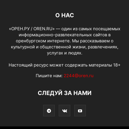
О НАС
«ОРЕН.РУ / OREN.RU» — один из самых посещаемых
информационно-развлекательных сайтов в
оренбургском интернете. Мы рассказываем о
культурной и общественной жизни, развлечениях,
услугах и людях.
Настоящий ресурс может содержать материалы 18+
Пишите нам:
2244@oren.ru
СЛЕДУЙ ЗА НАМИ