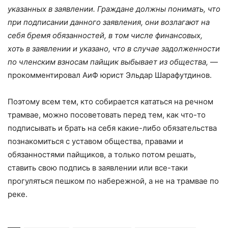
указанных в заявлении. Граждане должны понимать, что
при подписании данного заявления, они возлагают на
себя бремя обязанностей, в том числе финансовых,
хоть в заявлении и указано, что в случае задолженности
по членским взносам пайщик выбывает из общества,
—
прокомментировал АиФ юрист Эльдар Шарафутдинов.
Поэтому всем тем, кто собирается кататься на речном
трамвае, можно посоветовать перед тем, как что-то
подписывать и брать на себя какие-либо обязательства
познакомиться с уставом общества, правами и
обязанностями пайщиков, а только потом решать,
ставить свою подпись в заявлении или все-таки
прогуляться пешком по набережной, а не на трамвае по
реке.