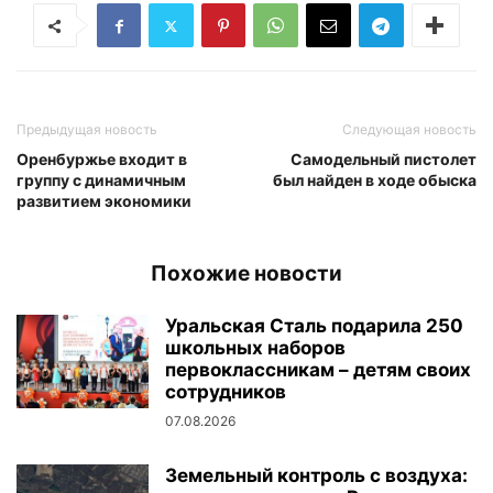
Предыдущая новость
Следующая новость
Оренбуржье входит в
Самодельный пистолет
группу с динамичным
был найден в ходе обыска
развитием экономики
Похожие новости
Уральская Сталь подарила 250
школьных наборов
первоклассникам – детям своих
сотрудников
07.08.2026
Земельный контроль с воздуха: