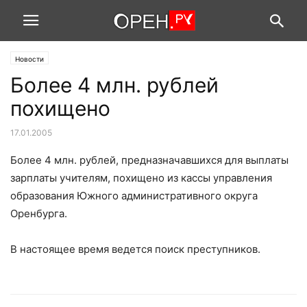
Новости
Более 4 млн. рублей
похищено
17.01.2005
Более 4 млн. рублей, предназначавшихся для выплаты
зарплаты учителям, похищено из кассы управления
образования Южного административного округа
Оренбурга.
В настоящее время ведется поиск преступников.