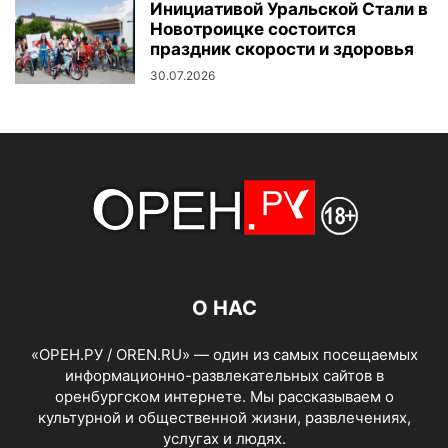
Инициативой Уральской Стали в
Новотроицке состоится
праздник скорости и здоровья
30.07.2026
О НАС
«ОРЕН.РУ / OREN.RU» — один из самых посещаемых
информационно-развлекательных сайтов в
оренбургском интернете. Мы рассказываем о
культурной и общественной жизни, развлечениях,
услугах и людях.