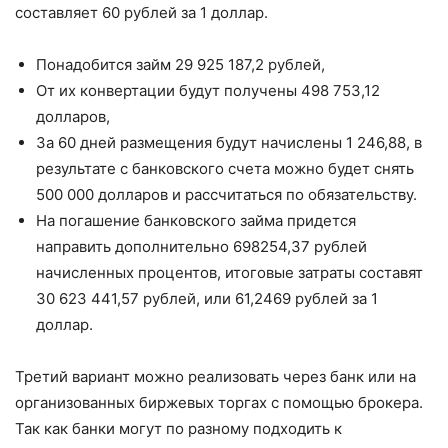
составляет 60 рублей за 1 доллар.
Понадобится займ 29 925 187,2 рублей,
От их конвертации будут получены 498 753,12
долларов,
За 60 дней размещения будут начислены 1 246,88, в
результате с банковского счета можно будет снять
500 000 долларов и рассчитаться по обязательству.
На погашение банковского займа придется
направить дополнительно 698254,37 рублей
начисленных процентов, итоговые затраты составят
30 623 441,57 рублей, или 61,2469 рублей за 1
доллар.
Третий вариант можно реализовать через банк или на
организованных биржевых торгах с помощью брокера.
Так как банки могут по разному подходить к