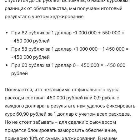
опустится до 58 рублей. Вспомнив, о наших курсовых
разницах от обязательства, мы получаем итоговый
результат с учетом хеджирования:
При 62 рублях за 1 доллар -1 000 000 + 550 000 =
-450 000 рублей
При 58 рублях за 1 доллар +1 000 000 – 1 450 000 =
-450 000 рублей
При 60 рублях за 1 доллар 0 – 450 000 = -450 000
рублей
Получается, что независимо от финального курса
расходы составят 450 000 рублей или 0,9 рубля с
каждого доллара; в результате нам удалось фиксировать
курс 60,90 рублей за 1 доллар с учетом всех расходов.
Но не стоит забывать – для сделки с фьючерсом
придется блокировать заморозить обеспечение,
примерно 10% от суммы хеджирования. В нашем