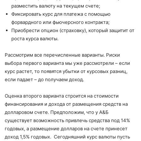
разместить валюту на текущем счете;
Фиксировать курс для платежа с помощью
форвардного или фьючерсного контракта;
Приобрести опцион (страховку), который защитит от
роста курса валюты.
Рассмотрим все перечисленные варианты. Риски
выбора первого варианта мы уже рассмотрели – если
курс растет, то появятся убытки от курсовых разниц,
если падает – до получаем доход.
Оценка второго варианта строится на стоимости
финансирования и дохода от размещения средств на
долларовом счете. Предположим, что у А&Б
существует возможность привлечь средства под 14%
годовых, а размещение долларов на счете принесет
доход 1,5% годовых. Сегодняшний курс валюты пусть