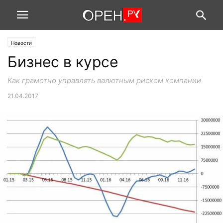
Новости
Бизнес в курсе
Как грамотно управлять валютным риском компании
21.04.2017