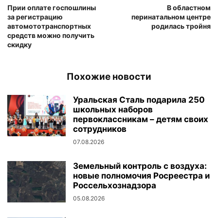
Прии оплате госпошлины
В областном
за регистрацию
перинатальном центре
автомототранспортных
родилась тройня
средств можно получить
скидку
Похожие новости
Уральская Сталь подарила 250
школьных наборов
первоклассникам – детям своих
сотрудников
07.08.2026
Земельный контроль с воздуха:
новые полномочия Росреестра и
Россельхознадзора
05.08.2026