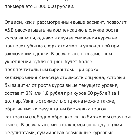
примере это 3 000 000 рублей.
Опцион, как и рассмотренный выше вариант, позволит
А&Б рассчитывать на компенсацию в случае роста
курса валюты, однако в случае снижения курса не
принесет убытка сверх стоимости уплаченной при
заключении сделки. В результате при заметном
укреплении рубля опцион будет более
предпочтительным вариантом. При сроке
хеджирования 2 месяца стоимость опциона, который
бы защитил от роста курса выше текущего уровня,
составит 3% или 1,8 рубля при курсе 60 рублей за 1
доллар. Узнать стоимость опциона можно также,
обратившись к результатам биржевых торгов –
контракты свободно обращаются на биржевом срочном
рынке. В результате мы столкнемся со следующими
результатами, суммировав возможные курсовые