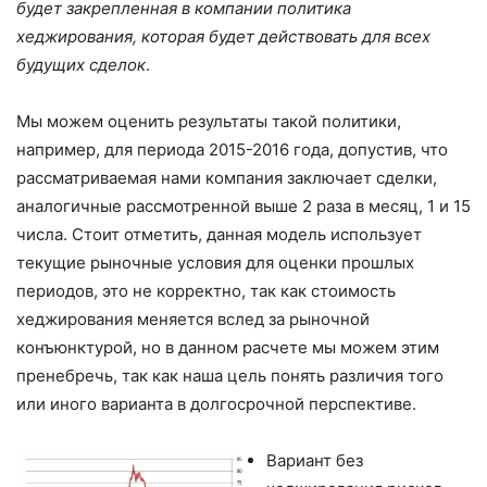
будет закрепленная в компании политика
хеджирования, которая будет действовать для всех
будущих сделок
.
Мы можем оценить результаты такой политики,
например, для периода 2015-2016 года, допустив, что
рассматриваемая нами компания заключает сделки,
аналогичные рассмотренной выше 2 раза в месяц, 1 и 15
числа. Стоит отметить, данная модель использует
текущие рыночные условия для оценки прошлых
периодов, это не корректно, так как стоимость
хеджирования меняется вслед за рыночной
конъюнктурой, но в данном расчете мы можем этим
пренебречь, так как наша цель понять различия того
или иного варианта в долгосрочной перспективе.
Вариант без