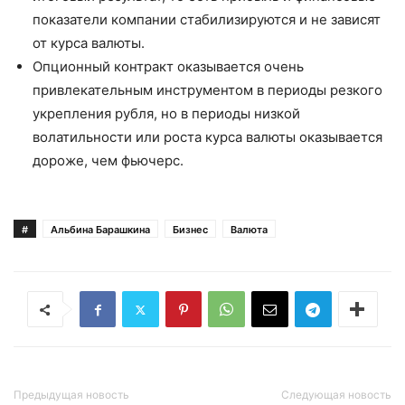
показатели компании стабилизируются и не зависят
от курса валюты.
Опционный контракт оказывается очень
привлекательным инструментом в периоды резкого
укрепления рубля, но в периоды низкой
волатильности или роста курса валюты оказывается
дороже, чем фьючерс.
#
Альбина Барашкина
Бизнес
Валюта
Предыдущая новость
Следующая новость