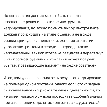
На основе этих данных может быть принято
взвешенное решение о выборе инструмента
хеджирования, но важно помнить выбор инструмента
должен происходить на этапе оценки, а не в ходе
реализации сделки, попытки изменения стратегии
управления рисками в середине периода также
нежелательны, так как итоговые результаты перестанут
быть прогнозируемыми и компания может получить
убытки, превышающие вариант «не хеджироваться».
Итак, нам удалось рассмотреть результат хеджирования
на примере одной поставки, однако если стоит задача
снижения валютных рисков текущей деятельности, то
не имеет никакого смысла проводить подобный анализ
при заключении отдельных контрактов –
эффективной