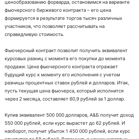
ценообразованию форварда, остановимся на варианте
фьючерсного биржевого контракта – его цена
формируется в результате торгов тысяч различных
участников, что позволяет рассчитывать на
справедливую стоимость.
Фьючерсный контракт позволит получить эквивалент
курсовых разниц с момента его покупки до момента
продажи. Цена фьючерсного контракта отражает
будущий курс к моменту его исполнения с учетом
разницы процентных ставок рублей и долларов. Итак,
пусть текущая цена фьючерса, который исполнится
через 2 месяца, составляет 60,9 рублей за 1 доллар.
Купив эквивалент 500 000 долларов, А&Б получит доход
550 000 рублей, если курс вырастет до 62 рублей. И
наоборот, получит убыток 1 450 000 рублей, если курс