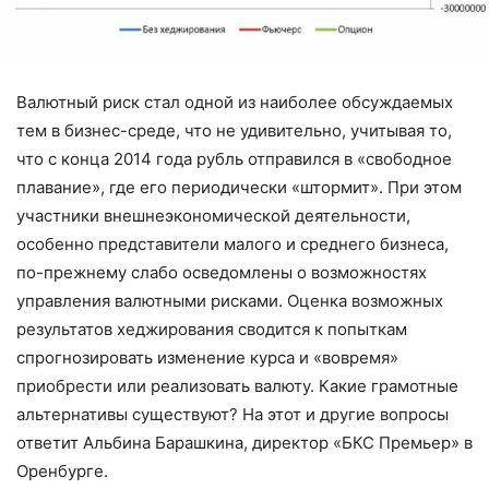
Валютный риск стал одной из наиболее обсуждаемых
тем в бизнес-среде, что не удивительно, учитывая то,
что с конца 2014 года рубль отправился в «свободное
плавание», где его периодически «штормит». При этом
участники внешнеэкономической деятельности,
особенно представители малого и среднего бизнеса,
по-прежнему слабо осведомлены о возможностях
управления валютными рисками. Оценка возможных
результатов хеджирования сводится к попыткам
спрогнозировать изменение курса и «вовремя»
приобрести или реализовать валюту. Какие грамотные
альтернативы существуют? На этот и другие вопросы
ответит Альбина Барашкина, директор «БКС Премьер» в
Оренбурге.