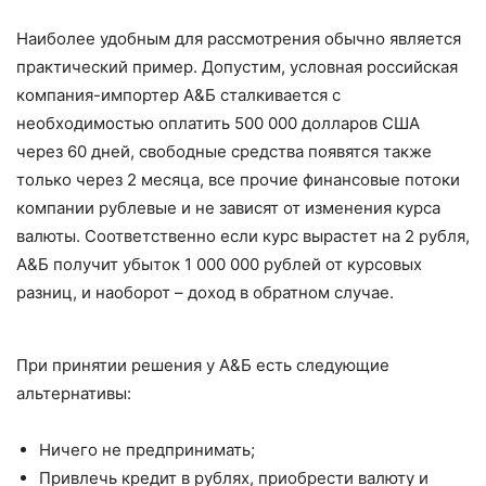
Наиболее удобным для рассмотрения обычно является
практический пример. Допустим, условная российская
компания-импортер А&Б сталкивается с
необходимостью оплатить 500 000 долларов США
через 60 дней, свободные средства появятся также
только через 2 месяца, все прочие финансовые потоки
компании рублевые и не зависят от изменения курса
валюты. Соответственно если курс вырастет на 2 рубля,
А&Б получит убыток 1 000 000 рублей от курсовых
разниц, и наоборот – доход в обратном случае.
При принятии решения у А&Б есть следующие
альтернативы:
Ничего не предпринимать;
Привлечь кредит в рублях, приобрести валюту и