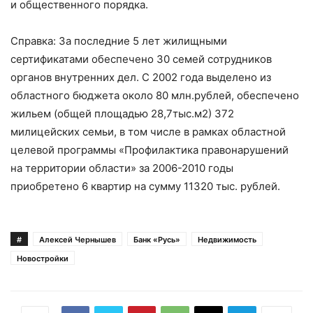
и общественного порядка.
Справка: За последние 5 лет жилищными
сертификатами обеспечено 30 семей сотрудников
органов внутренних дел. С 2002 года выделено из
областного бюджета около 80 млн.рублей, обеспечено
жильем (общей площадью 28,7тыс.м2) 372
милицейских семьи, в том числе в рамках областной
целевой программы «Профилактика правонарушений
на территории области» за 2006-2010 годы
приобретено 6 квартир на сумму 11320 тыс. рублей.
#
Алексей Чернышев
Банк «Русь»
Недвижимость
Новостройки