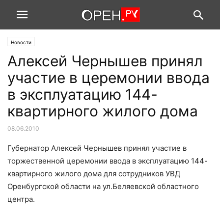
Новости
Алексей Чернышев принял
участие в церемонии ввода
в эксплуатацию 144-
квартирного жилого дома
08.06.2010
Губернатор Алексей Чернышев принял участие в
торжественной церемонии ввода в эксплуатацию 144-
квартирного жилого дома для сотрудников УВД
Оренбургской области на ул.Беляевской областного
центра.