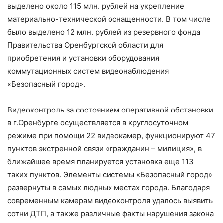
выделено около 115 млн. рублей на укрепление
материально-технической оснащенности. В том числе
было выделено 12 млн. рублей из резервного фонда
Правительства Оренбургской области для
приобретения и установки оборудования
коммутационных систем видеонаблюдения
«Безопасный город».
Видеоконтроль за состоянием оперативной обстановки
в г.Оренбурге осуществляется в круглосуточном
режиме при помощи 22 видеокамер, функционируют 47
пунктов экстренной связи «гражданин – милиция», в
ближайшее время планируется установка еще 113
таких пунктов. Элементы системы «Безопасный город»
развернуты в самых людных местах города. Благодаря
современным камерам видеоконтроля удалось выявить
сотни ДТП, а также различные факты нарушения закона