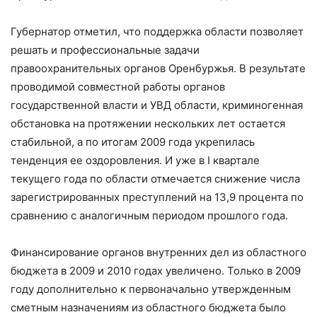
Губернатор отметил, что поддержка области позволяет
решать и профессиональные задачи
правоохранительных органов Оренбуржья. В результате
проводимой совместной работы органов
государственной власти и УВД области, криминогенная
обстановка на протяжении нескольких лет остается
стабильной, а по итогам 2009 года укрепилась
тенденция ее оздоровления. И уже в I квартале
текущего года по области отмечается снижение числа
зарегистрированных преступлений на 13,9 процента по
сравнению с аналогичным периодом прошлого года.
Финансирование органов внутренних дел из областного
бюджета в 2009 и 2010 годах увеличено. Только в 2009
году дополнительно к первоначально утвержденным
сметным назначениям из областного бюджета было