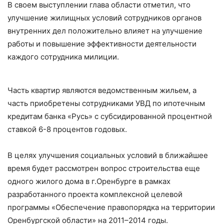
В своем выступлении глава области отметил, что
улучшение жилищных условий сотрудников органов
внутренних дел положительно влияет на улучшение
работы и повышение эффективности деятельности
каждого сотрудника милиции.
Часть квартир являются ведомственным жильем, а
часть приобретены сотрудниками УВД по ипотечным
кредитам банка «Русь» с субсидированной процентной
ставкой 6-8 процентов годовых.
В целях улучшения социальных условий в ближайшее
время будет рассмотрен вопрос строительства еще
одного жилого дома в г.Оренбурге в рамках
разработанного проекта комплексной целевой
программы «Обеспечение правопорядка на территории
Оренбургской области» на 2011–2014 годы.