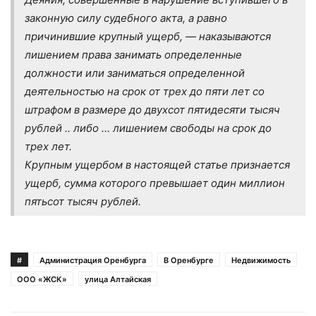
законную силу судебного акта, а равно
причинившие крупный ущерб, — наказываются
лишением права занимать определенные
должности или заниматься определенной
деятельностью на срок от трех до пяти лет со
штрафом в размере до двухсот пятидесяти тысяч
рублей .. либо … лишением свободы на срок до
трех лет.
Крупным ущербом в настоящей статье признается
ущерб, сумма которого превышает один миллион
пятьсот тысяч рублей.
#
Администрация Оренбурга
В Оренбурге
Недвижимость
ООО «ЖСК»
улица Алтайская