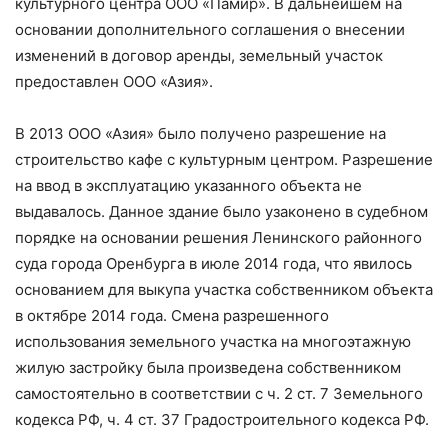
культурного центра ООО «Памир». В дальнейшем на
основании дополнительного соглашения о внесении
изменений в договор аренды, земельный участок
предоставлен ООО «Азия».
В 2013 ООО «Азия» было получено разрешение на
строительство кафе с культурным центром. Разрешение
на ввод в эксплуатацию указанного объекта не
выдавалось. Данное здание было узаконено в судебном
порядке на основании решения Ленинского районного
суда города Оренбурга в июле 2014 года, что явилось
основанием для выкупа участка собственником объекта
в октябре 2014 года. Смена разрешенного
использования земельного участка на многоэтажную
жилую застройку была произведена собственником
самостоятельно в соответствии с ч. 2 ст. 7 Земельного
кодекса РФ, ч. 4 ст. 37 Градостроительного кодекса РФ.