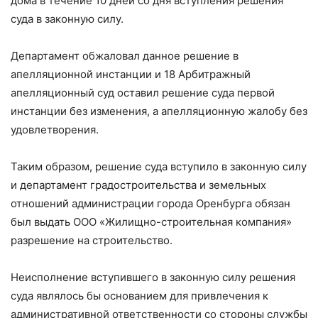
дома в течение 10 дней со дня вступления решения
суда в законную силу.
Департамент обжаловал данное решение в
апелляционной инстанции и 18 Арбитражный
апелляционный суд оставил решение суда первой
инстанции без изменения, а апелляционную жалобу без
удовлетворения.
Таким образом, решение суда вступило в законную силу
и департамент градостроительства и земельных
отношений администрации города Оренбурга обязан
был выдать ООО «Жилищно-строительная компания»
разрешение на строительство.
Неисполнение вступившего в законную силу решения
суда являлось бы основанием для привлечения к
административной ответственности со стороны службы