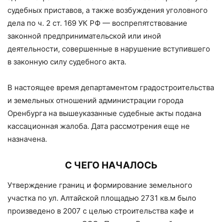
судебных приставов, а также возбуждения уголовного
дела по ч. 2 ст. 169 УК РФ — воспрепятствование
законной предпринимательской или иной
деятельности, совершенные в нарушение вступившего
в законную силу судебного акта.
В настоящее время департаментом градостроительства
и земельных отношений администрации города
Оренбурга на вышеуказанные судебные акты подана
кассационная жалоба. Дата рассмотрения еще не
назначена.
С ЧЕГО НАЧАЛОСЬ
Утверждение границ и формирование земельного
участка по ул. Алтайской площадью 2731 кв.м было
произведено в 2007 с целью строительства кафе и