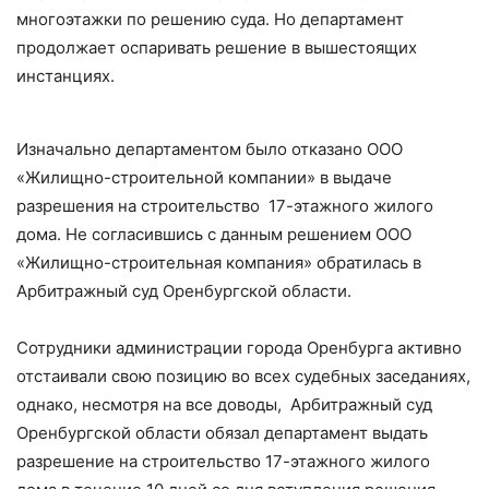
многоэтажки по решению суда. Но департамент
продолжает оспаривать решение в вышестоящих
инстанциях.
Изначально департаментом было отказано ООО
«Жилищно-строительной компании» в выдаче
разрешения на строительство 17-этажного жилого
дома. Не согласившись с данным решением ООО
«Жилищно-строительная компания» обратилась в
Арбитражный суд Оренбургской области.
Сотрудники администрации города Оренбурга активно
отстаивали свою позицию во всех судебных заседаниях,
однако, несмотря на все доводы, Арбитражный суд
Оренбургской области обязал департамент выдать
разрешение на строительство 17-этажного жилого