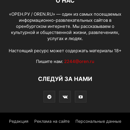
О НАС
«ОРЕН.РУ / OREN.RU» — один из самых посещаемых
информационно-развлекательных сайтов в
оренбургском интернете. Мы рассказываем о
культурной и общественной жизни, развлечениях,
услугах и людях.
Настоящий ресурс может содержать материалы 18+
Пишите нам:
2244@oren.ru
СЛЕДУЙ ЗА НАМИ
Редакция
Реклама на сайте
Персональные данные