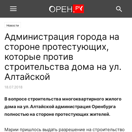
Новости
Администрация города на
стороне протестующих,
которые против
строительства дома на ул.
Алтайской
18.07.2018
В вопросе строительства многоквартирного жилого
дома на ул. Алтайской администрация Оренбурга
полностью на стороне протестующих жителей.
Мэрии пришлось выдать разрешение на строительство