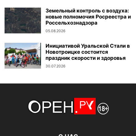
Земельный контроль с воздуха:
новые полномочия Росреестра и
Россельхознадзора
05.08.2026
Инициативой Уральской Стали в
Новотроицке состоится
праздник скорости и здоровья
30.07.2026