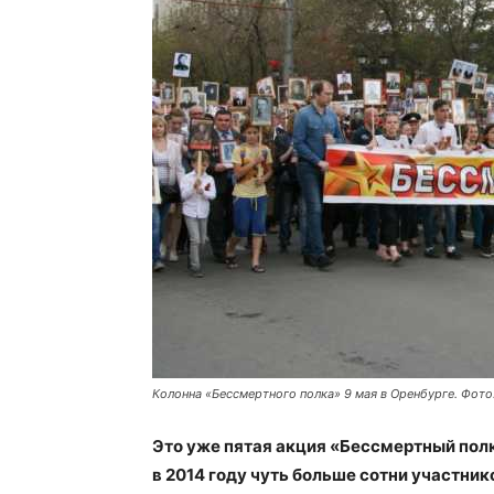
Колонна «Бессмертного полка» 9 мая в Оренбурге. Фот
Это уже пятая акция «Бессмертный полк
в 2014 году чуть больше сотни участник