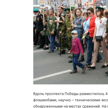
Вдоль проспекта Победы разместилось 
флэшмобами, научно – техническими экс
обнаруженными на местах сражений. На 