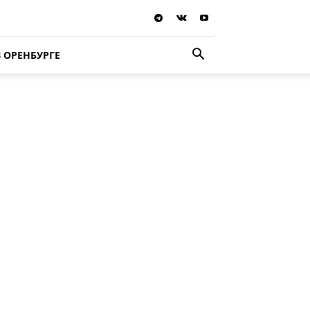
В ОРЕНБУРГЕ