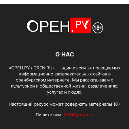
О НАС
«ОРЕН.РУ / OREN.RU» — один из самых посещаемых
информационно-развлекательных сайтов в
оренбургском интернете. Мы рассказываем о
культурной и общественной жизни, развлечениях,
услугах и людях.
Настоящий ресурс может содержать материалы 18+
Пишите нам:
2244@oren.ru