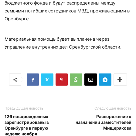
бюджетного фонда и будут распределены между
семьями погибших сотрудников МВД, проживающими в
Оренбурге.
Материальная помощь будет выплачена через
Управление внутренних дел Оренбургской области.
Предыдущая новость
Следующая новость
126 новорожденных
Распоряжение о
зарегистрированы в
назначении заместителей
Оренбурге в первую
Мищерякова
неделю ноября