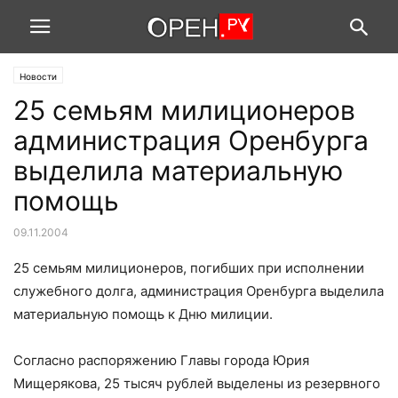
Новости
25 семьям милиционеров
администрация Оренбурга
выделила материальную
помощь
09.11.2004
25 семьям милиционеров, погибших при исполнении
служебного долга, администрация Оренбурга выделила
материальную помощь к Дню милиции.
Согласно распоряжению Главы города Юрия
Мищерякова, 25 тысяч рублей выделены из резервного