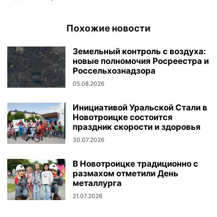
Похожие новости
Земельный контроль с воздуха:
новые полномочия Росреестра и
Россельхознадзора
05.08.2026
Инициативой Уральской Стали в
Новотроицке состоится
праздник скорости и здоровья
30.07.2026
В Новотроицке традиционно с
размахом отметили День
металлурга
21.07.2026