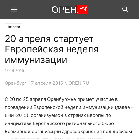
Новости
20 апреля стартует
Европейская неделя
иммунизации
17.04.2015
Оренбург. 17 апреля 2015 г. OREN.RU
С 20 по 25 апреля Оренбуржье примет участие в
проведении Европейской недели иммунизации (далее –
ЕНИ-2015), организуемой в странах Европы по
инициативе Европейского регионального бюро
Всемирной организации здравоохранения под девизом