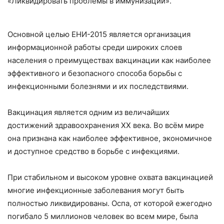
«Ликвидировать проблемы в иммунизации».
Основной целью ЕНИ-2015 является организация
информационной работы среди широких слоев
населения о преимуществах вакцинации как наиболее
эффективного и безопасного способа борьбы с
инфекционными болезнями и их последствиями.
Вакцинация является одним из величайших
достижений здравоохранения XX века. Во всём мире
она признана как наиболее эффективное, экономичное
и доступное средство в борьбе с инфекциями.
При стабильном и высоком уровне охвата вакцинацией
многие инфекционные заболевания могут быть
полностью ликвидированы. Оспа, от которой ежегодно
погибало 5 миллионов человек во всем мире, была