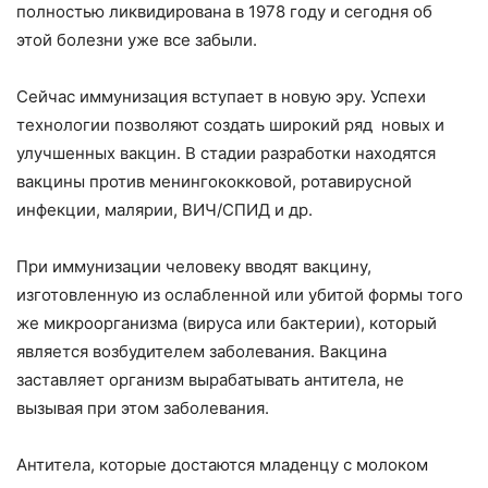
полностью ликвидирована в 1978 году и сегодня об
этой болезни уже все забыли.
Сейчас иммунизация вступает в новую эру. Успехи
технологии позволяют создать широкий ряд новых и
улучшенных вакцин. В стадии разработки находятся
вакцины против менингококковой, ротавирусной
инфекции, малярии, ВИЧ/СПИД и др.
При иммунизации человеку вводят вакцину,
изготовленную из ослабленной или убитой формы того
же микроорганизма (вируса или бактерии), который
является возбудителем заболевания. Вакцина
заставляет организм вырабатывать антитела, не
вызывая при этом заболевания.
Антитела, которые достаются младенцу с молоком