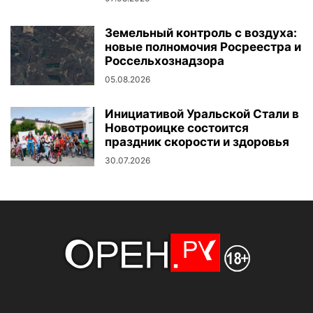
Земельный контроль с воздуха:
новые полномочия Росреестра и
Россельхознадзора
05.08.2026
Инициативой Уральской Стали в
Новотроицке состоится
праздник скорости и здоровья
30.07.2026