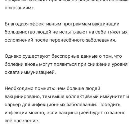
показаниям».
Благодаря эффективным программам вакцинации
большинство людей не испытывают на себе тяжёлых
осложнений после перенесённого заболевания.
Однако существуют бесспорные данные о том, что
болезни вновь могут появиться при снижении уровня
охвата иммунизацией.
Необходимо помнить: чем больше людей
вакцинировано, тем выше коллективный иммунитет и
барьер для инфекционных заболеваний. Победить
инфекции можно, если вакцинацией будет охвачено
всё население.