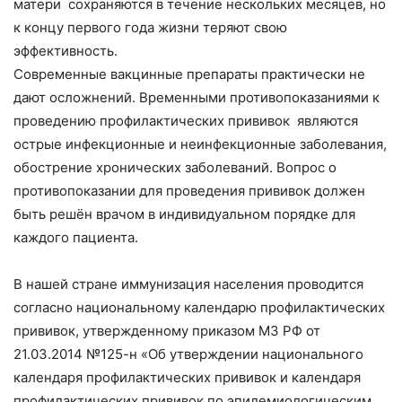
матери сохраняются в течение нескольких месяцев, но
к концу первого года жизни теряют свою
эффективность.
Современные вакцинные препараты практически не
дают осложнений. Временными противопоказаниями к
проведению профилактических прививок являются
острые инфекционные и неинфекционные заболевания,
обострение хронических заболеваний. Вопрос о
противопоказании для проведения прививок должен
быть решён врачом в индивидуальном порядке для
каждого пациента.
В нашей стране иммунизация населения проводится
согласно национальному календарю профилактических
прививок, утвержденному приказом МЗ РФ от
21.03.2014 №125-н «Об утверждении национального
календаря профилактических прививок и календаря
профилактических прививок по эпидемиологическим