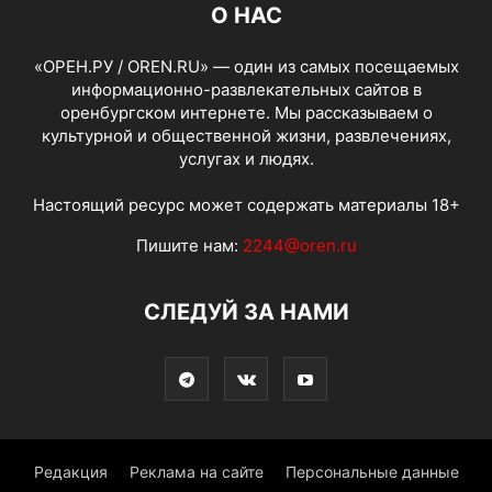
О НАС
«ОРЕН.РУ / OREN.RU» — один из самых посещаемых
информационно-развлекательных сайтов в
оренбургском интернете. Мы рассказываем о
культурной и общественной жизни, развлечениях,
услугах и людях.
Настоящий ресурс может содержать материалы 18+
Пишите нам:
2244@oren.ru
СЛЕДУЙ ЗА НАМИ
Редакция
Реклама на сайте
Персональные данные