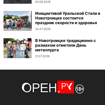
05.08.2026
Инициативой Уральской Стали в
Новотроицке состоится
праздник скорости и здоровья
30.07.2026
В Новотроицке традиционно с
размахом отметили День
металлурга
21.07.2026