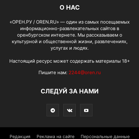
О НАС
«ОРЕН.РУ / OREN.RU» — один из самых посещаемых
информационно-развлекательных сайтов в
оренбургском интернете. Мы рассказываем о
культурной и общественной жизни, развлечениях,
услугах и людях.
Настоящий ресурс может содержать материалы 18+
Пишите нам:
2244@oren.ru
СЛЕДУЙ ЗА НАМИ
Редакция
Реклама на сайте
Персональные данные