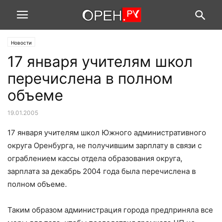
Новости
17 января учителям школ
перечислена в полном
объеме
19.01.2005
17 января учителям школ Южного административного
округа Оренбурга, не получившим зарплату в связи с
ограблением кассы отдела образования округа,
зарплата за декабрь 2004 года была перечислена в
полном объеме.
Таким образом администрация города предприняла все