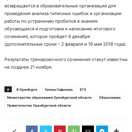
возвращаются в образовательные организации для
проведения анализа типичных ошибок и организации
работы по устранению пробелов в знаниях
обучающихся и подготовки к написанию итогового
сочинения, которое пройдет 6 декабря
(дополнительные сроки – 2 февраля и 16 мая 2018 года).
Результаты тренировочного сочинения станут известны
не позднее 21 ноября.
#
В Оренбурге
Галина Сафонова
ЕГЭ
Министерство образования Оренбургской области
Образование
Правительство Оренбургской области