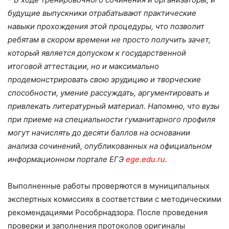
будущие выпускники отрабатывают практические
навыки прохождения этой процедуры, что позволит
ребятам в скором времени не просто получить зачет,
который является допуском к государственной
итоговой аттестации, но и максимально
продемонстрировать свою эрудицию и творческие
способности, умение рассуждать, аргументировать и
привлекать литературный материал. Напомню, что вузы
при приеме на специальности гуманитарного профиля
могут начислять до десяти баллов на основании
анализа сочинений, опубликованных на официальном
информационном портале ЕГЭ
ege.edu.ru
.
Выполненные работы проверяются в муниципальных
экспертных комиссиях в соответствии с методическими
рекомендациями Рособрнадзора. После проведения
проверки и заполнения протоколов оригиналы