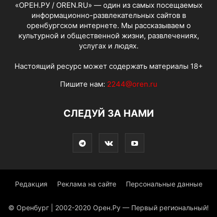
«ОРЕН.РУ / OREN.RU» — один из самых посещаемых
информационно-развлекательных сайтов в
оренбургском интернете. Мы рассказываем о
культурной и общественной жизни, развлечениях,
услугах и людях.
Настоящий ресурс может содержать материалы 18+
Пишите нам:
2244@oren.ru
СЛЕДУЙ ЗА НАМИ
Редакция
Реклама на сайте
Персональные данные
© Оренбург | 2002-2020 Орен.Ру — Первый региональный!