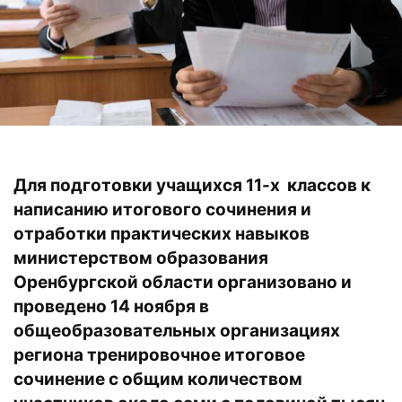
Для подготовки учащихся 11-х классов к
написанию итогового сочинения и
отработки практических навыков
министерством образования
Оренбургской области организовано и
проведено 14 ноября в
общеобразовательных организациях
региона тренировочное итоговое
сочинение с общим количеством