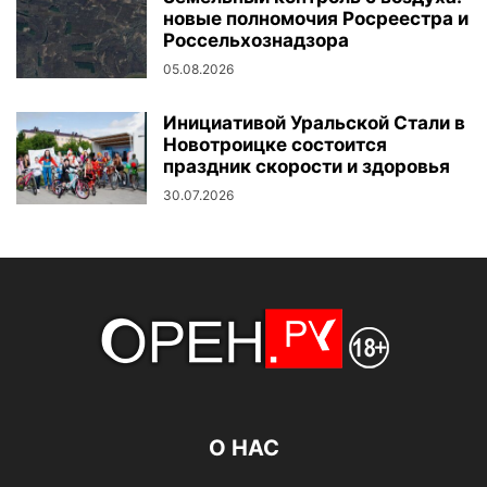
новые полномочия Росреестра и
Россельхознадзора
05.08.2026
Инициативой Уральской Стали в
Новотроицке состоится
праздник скорости и здоровья
30.07.2026
О НАС