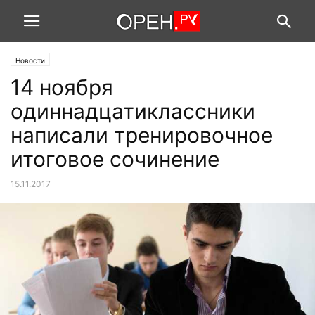
Новости
14 ноября
одиннадцатиклассники
написали тренировочное
итоговое сочинение
15.11.2017