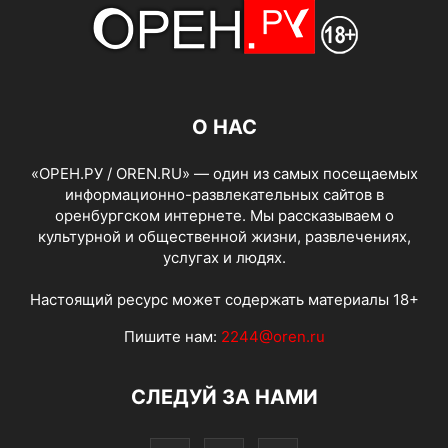
О НАС
«ОРЕН.РУ / OREN.RU» — один из самых посещаемых
информационно-развлекательных сайтов в
оренбургском интернете. Мы рассказываем о
культурной и общественной жизни, развлечениях,
услугах и людях.
Настоящий ресурс может содержать материалы 18+
Пишите нам:
2244@oren.ru
СЛЕДУЙ ЗА НАМИ