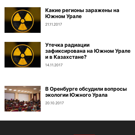
Какие регионы заражены на
Южном Урале
21.11.2017
Утечка радиации
зафиксирована на Южном Урале
и в Казахстане?
14.11.2017
В Оренбурге обсудили вопросы
экологии Южного Урала
20.10.2017