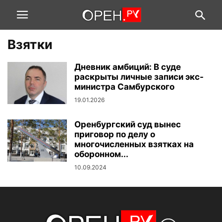
Взятки
Дневник амбиций: В суде
раскрыты личные записи экс-
министра Самбурского
19.01.2026
Оренбургский суд вынес
приговор по делу о
многочисленных взятках на
оборонном...
10.09.2024