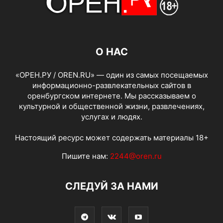
О НАС
«ОРЕН.РУ / OREN.RU» — один из самых посещаемых
информационно-развлекательных сайтов в
оренбургском интернете. Мы рассказываем о
культурной и общественной жизни, развлечениях,
услугах и людях.
Настоящий ресурс может содержать материалы 18+
Пишите нам:
2244@oren.ru
СЛЕДУЙ ЗА НАМИ