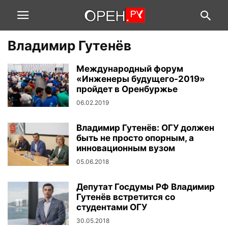
Владимир Гутенёв
Международный форум
«Инженеры будущего-2019»
пройдет в Оренбуржье
06.02.2019
Владимир Гутенёв: ОГУ должен
быть не просто опорным, а
инновационным вузом
05.06.2018
Депутат Госдумы РФ Владимир
Гутенёв встретится со
студентами ОГУ
30.05.2018