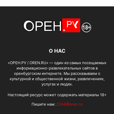
О НАС
«ОРЕН.РУ / OREN.RU» — один из самых посещаемых
информационно-развлекательных сайтов в
оренбургском интернете. Мы рассказываем о
культурной и общественной жизни, развлечениях,
услугах и людях.
Настоящий ресурс может содержать материалы 18+
Пишите нам:
2244@oren.ru