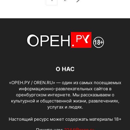
О НАС
«ОРЕН.РУ / OREN.RU» — один из самых посещаемых
информационно-развлекательных сайтов в
оренбургском интернете. Мы рассказываем о
культурной и общественной жизни, развлечениях,
услугах и людях.
Настоящий ресурс может содержать материалы 18+
Пишите нам:
2244@oren.ru