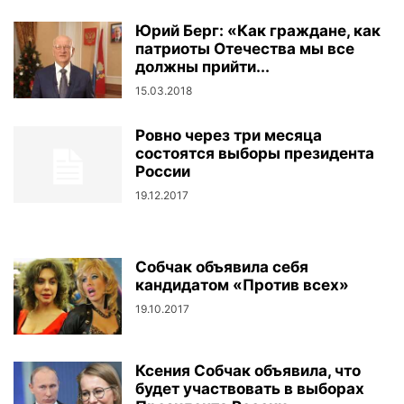
Юрий Берг: «Как граждане, как
патриоты Отечества мы все
должны прийти...
15.03.2018
Ровно через три месяца
состоятся выборы президента
России
19.12.2017
Собчак объявила себя
кандидатом «Против всех»
19.10.2017
Ксения Собчак объявила, что
будет участвовать в выборах