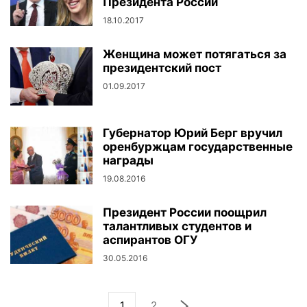
Президента России
18.10.2017
Женщина может потягаться за
президентский пост
01.09.2017
Губернатор Юрий Берг вручил
оренбуржцам государственные
награды
19.08.2016
Президент России поощрил
талантливых студентов и
аспирантов ОГУ
30.05.2016
1
2