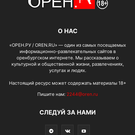
О НАС
«ОРЕН.РУ / OREN.RU» — один из самых посещаемых
информационно-развлекательных сайтов в
оренбургском интернете. Мы рассказываем о
культурной и общественной жизни, развлечениях,
услугах и людях.
Настоящий ресурс может содержать материалы 18+
Пишите нам:
2244@oren.ru
СЛЕДУЙ ЗА НАМИ