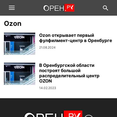
Ozon
Ozon открывает первый
фулфилмент-центр в Оренбурге
21.08.2024
В Оренбургской области
построят большой
распределительный центр
OZON
14.02.2023