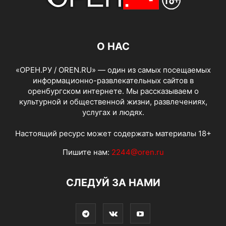
О НАС
«ОРЕН.РУ / OREN.RU» — один из самых посещаемых
информационно-развлекательных сайтов в
оренбургском интернете. Мы рассказываем о
культурной и общественной жизни, развлечениях,
услугах и людях.
Настоящий ресурс может содержать материалы 18+
Пишите нам:
2244@oren.ru
СЛЕДУЙ ЗА НАМИ