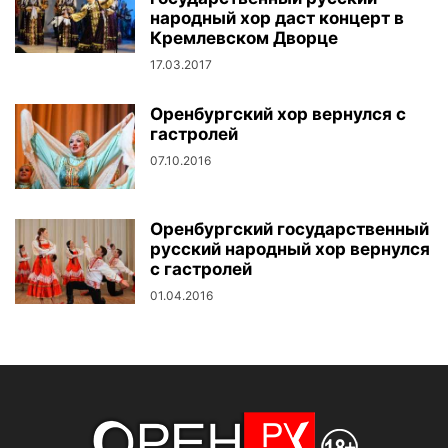
народный хор даст концерт в
Кремлевском Дворце
17.03.2017
Оренбургский хор вернулся с
гастролей
07.10.2016
Оренбургский государственный
русский народный хор вернулся
с гастролей
01.04.2016