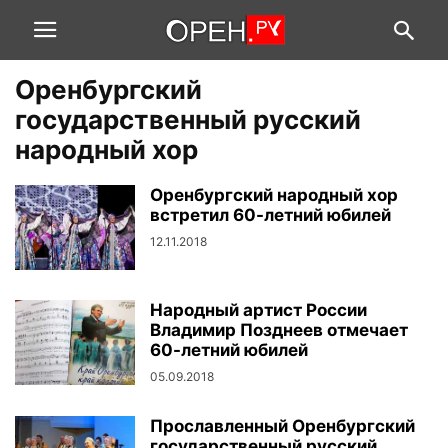
Оренбургский
государственный русский
народный хор
Оренбургский народный хор
встретил 60-летний юбилей
12.11.2018
Народный артист России
Владимир Позднеев отмечает
60-летний юбилей
05.09.2018
Прославленный Оренбургский
государственный русский