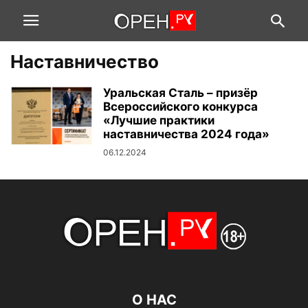
Наставничество
Уральская Сталь – призёр
Всероссийского конкурса
«Лучшие практики
наставничества 2024 года»
06.12.2024
О НАС