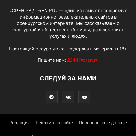
«ОРЕН.РУ / OREN.RU» — один из самых посещаемых
информационно-развлекательных сайтов в
оренбургском интернете. Мы рассказываем о
культурной и общественной жизни, развлечениях,
услугах и людях.
Настоящий ресурс может содержать материалы 18+
Пишите нам:
2244@oren.ru
СЛЕДУЙ ЗА НАМИ
Редакция
Реклама на сайте
Персональные данные