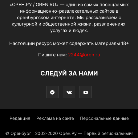
«ОРЕН.РУ / OREN.RU» — один из самых посещаемых
информационно-развлекательных сайтов в
оренбургском интернете. Мы рассказываем о
культурной и общественной жизни, развлечениях,
услугах и людях.
Настоящий ресурс может содержать материалы 18+
Пишите нам:
2244@oren.ru
СЛЕДУЙ ЗА НАМИ
Редакция
Реклама на сайте
Персональные данные
© Оренбург | 2002-2020 Орен.Ру — Первый региональный!