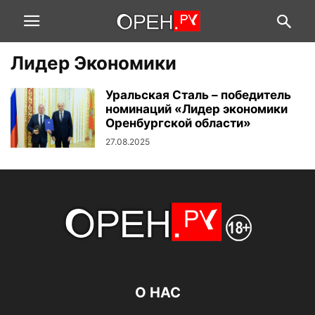
Лидер Экономики
Уральская Сталь – победитель
номинаций «Лидер экономики
Оренбургской области»
27.08.2025
О НАС