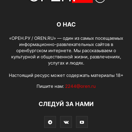
О НАС
«ОРЕН.РУ / OREN.RU» — один из самых посещаемых
информационно-развлекательных сайтов в
оренбургском интернете. Мы рассказываем о
культурной и общественной жизни, развлечениях,
услугах и людях.
Настоящий ресурс может содержать материалы 18+
Пишите нам:
2244@oren.ru
СЛЕДУЙ ЗА НАМИ