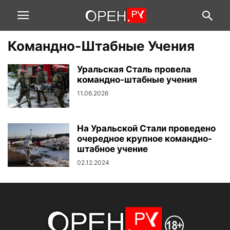
Командно-Штабные Учения
Уральская Сталь провела
командно-штабные учения
11.06.2026
На Уральской Стали проведено
очередное крупное командно-
штабное учение
02.12.2024