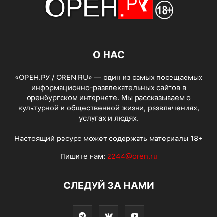
О НАС
«ОРЕН.РУ / OREN.RU» — один из самых посещаемых
информационно-развлекательных сайтов в
оренбургском интернете. Мы рассказываем о
культурной и общественной жизни, развлечениях,
услугах и людях.
Настоящий ресурс может содержать материалы 18+
Пишите нам:
2244@oren.ru
СЛЕДУЙ ЗА НАМИ