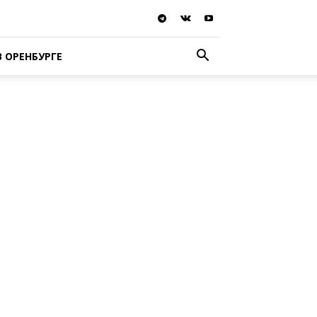
В ОРЕНБУРГЕ