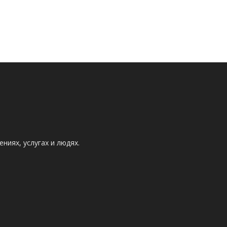
ниях, услугах и людях.