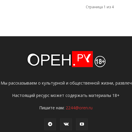
Страница 1 из 4
 Мы рассказываем о культурной и общественной жизни, развлече
Настоящий ресурс может содержать материалы 18+
Пишите нам:
2244@oren.ru