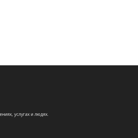
ниях, услугах и людях.