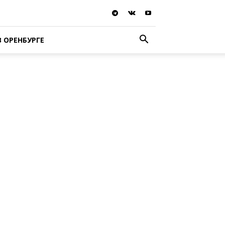
В ОРЕНБУРГЕ