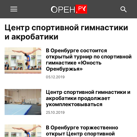
Центр спортивной гимнастики
и акробатики
В Оренбурге состоится
открытый турнир по спортивной
гимнастике «Юность
Оренбуржья»
05.12.2019
Центр спортивной гимнастики и
акробатики продолжает
укомплектовываться
25.10.2019
В Оренбурге торжественно
открыт Центр спортивной