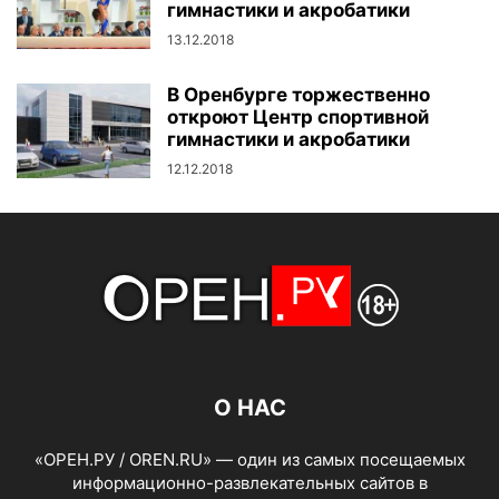
гимнастики и акробатики
13.12.2018
В Оренбурге торжественно
откроют Центр спортивной
гимнастики и акробатики
12.12.2018
О НАС
«ОРЕН.РУ / OREN.RU» — один из самых посещаемых
информационно-развлекательных сайтов в