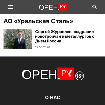
АО «Уральская Сталь»
Сергей Журавлев поздравил
новотройчан и металлургов с
Днем России
12.06.2026
О НАС