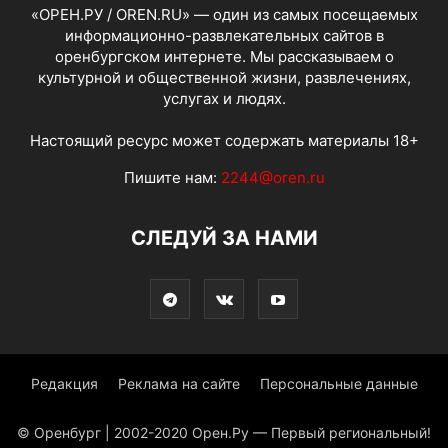
«ОРЕН.РУ / OREN.RU» — один из самых посещаемых
информационно-развлекательных сайтов в
оренбургском интернете. Мы рассказываем о
культурной и общественной жизни, развлечениях,
услугах и людях.
Настоящий ресурс может содержать материалы 18+
Пишите нам:
2244@oren.ru
СЛЕДУЙ ЗА НАМИ
Редакция
Реклама на сайте
Персональные данные
© Оренбург | 2002-2020 Орен.Ру — Первый региональный!