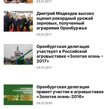
05.10.2017
Дмитрий Медведев высоко
оценил рекордный урожай
зерновых, полученный
аграриями Оренбуржья
05.10.2017
Оренбургская делегация
участвует в Российской
агровыставке «Золотая осень –
2017»
04.10.2017
Оренбургская делегация
примет участие в агровыставке
«Золотая осень-2016»
04.10.2016