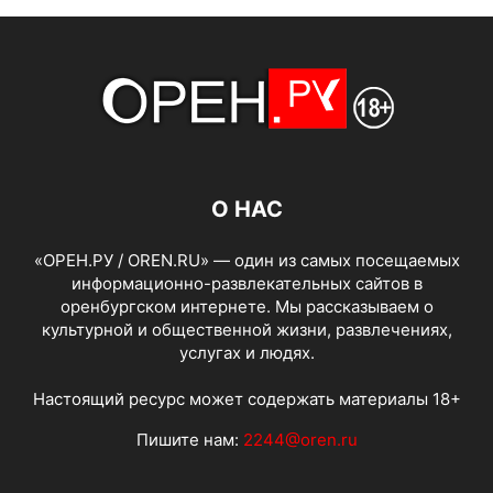
О НАС
«ОРЕН.РУ / OREN.RU» — один из самых посещаемых
информационно-развлекательных сайтов в
оренбургском интернете. Мы рассказываем о
культурной и общественной жизни, развлечениях,
услугах и людях.
Настоящий ресурс может содержать материалы 18+
Пишите нам:
2244@oren.ru