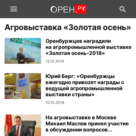
Агровыставка «Золотая осень»
Оренбуржцев наградили
на агропромышленной выставке
«Золотая осень-2018»
15.10.2018
Юрий Берг: «Оренбуржцы
ежегодно привозят награды с
ведущей агропромышленной
выставки страны»
10.10.2018
На агровыставке в Москве
Михаил Маслов принял участие
в обсуждении вопросов...