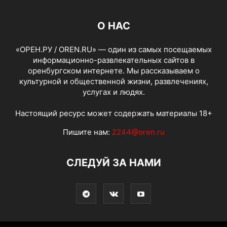
О НАС
«ОРЕН.РУ / OREN.RU» — один из самых посещаемых
информационно-развлекательных сайтов в
оренбургском интернете. Мы рассказываем о
культурной и общественной жизни, развлечениях,
услугах и людях.
Настоящий ресурс может содержать материалы 18+
Пишите нам:
2244@oren.ru
СЛЕДУЙ ЗА НАМИ