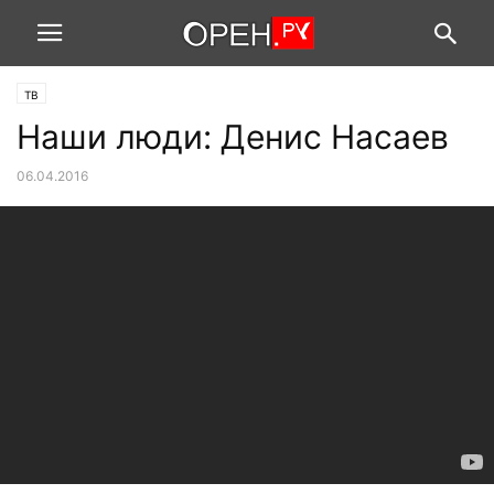
ТВ
Наши люди: Денис Насаев
06.04.2016