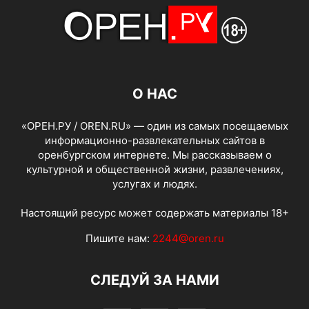
О НАС
«ОРЕН.РУ / OREN.RU» — один из самых посещаемых
информационно-развлекательных сайтов в
оренбургском интернете. Мы рассказываем о
культурной и общественной жизни, развлечениях,
услугах и людях.
Настоящий ресурс может содержать материалы 18+
Пишите нам:
2244@oren.ru
СЛЕДУЙ ЗА НАМИ