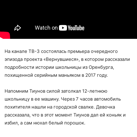
На канале ТВ-3 состоялась премьера очередного
эпизода проекта «Вернувшиеся», в котором рассказали
подробности истории школьницы из Оренбурга,
похищенной серийным маньяком в 2017 году.
Напомним Тиунов силой затолкал 12-летнюю
школьницу в ее машину. Через 7 часов автомобиль
похитителя нашли на городской свалке. Девочка
рассказала, что в этот момент Тиунов дал ей коньяк и
избил, а сам нюхал белый порошок.