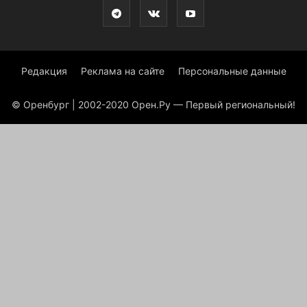
Редакция
Реклама на сайте
Персональные данные
© Оренбург | 2002-2020 Орен.Ру — Первый региональный!