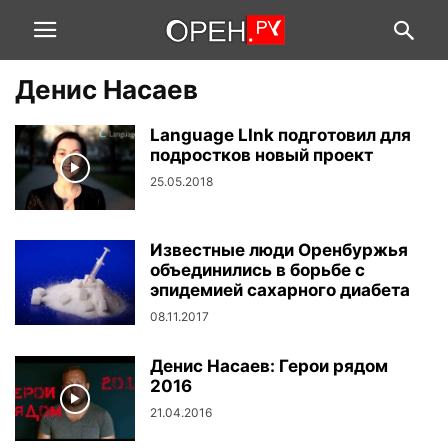
Денис Насаев
Language LInk подготовил для
подростков новый проект
25.05.2018
Известные люди Оренбуржья
объединились в борьбе с
эпидемией сахарного диабета
08.11.2017
Денис Насаев: Герои рядом
2016
21.04.2016