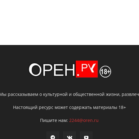
 Мы рассказываем о культурной и общественной жизни, развлече
Настоящий ресурс может содержать материалы 18+
Пишите нам:
2244@oren.ru