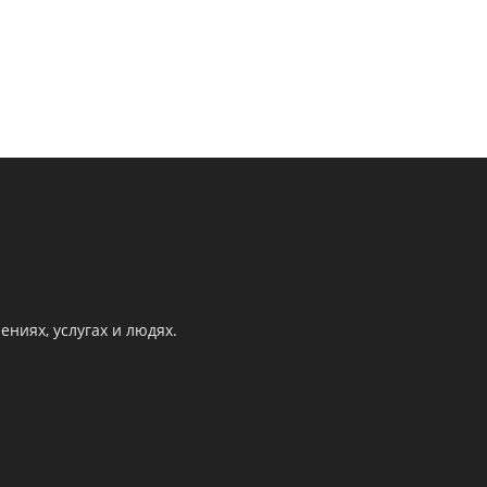
ниях, услугах и людях.