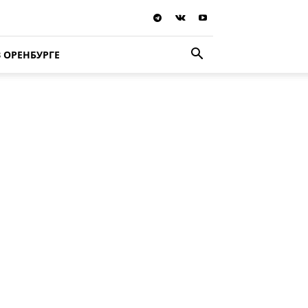
В ОРЕНБУРГЕ