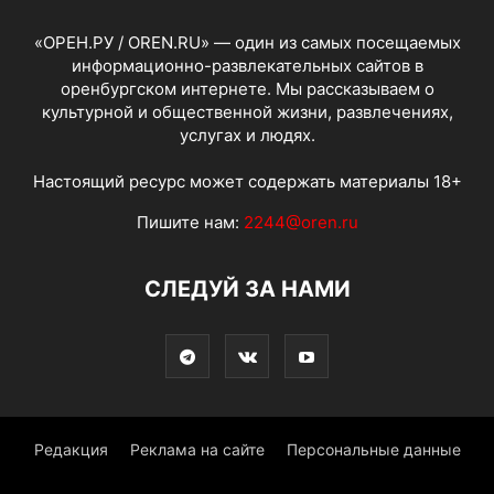
«ОРЕН.РУ / OREN.RU» — один из самых посещаемых
информационно-развлекательных сайтов в
оренбургском интернете. Мы рассказываем о
культурной и общественной жизни, развлечениях,
услугах и людях.
Настоящий ресурс может содержать материалы 18+
Пишите нам:
2244@oren.ru
СЛЕДУЙ ЗА НАМИ
Редакция
Реклама на сайте
Персональные данные