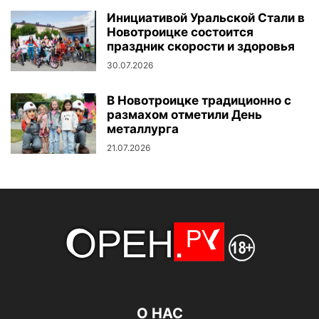
Инициативой Уральской Стали в
Новотроицке состоится
праздник скорости и здоровья
30.07.2026
В Новотроицке традиционно с
размахом отметили День
металлурга
21.07.2026
О НАС