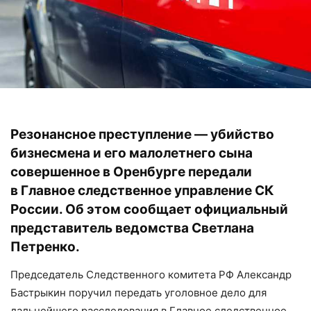
Резонансное преступление — убийство
бизнесмена и его малолетнего сына
совершенное в Оренбурге передали
в Главное следственное управление СК
России. Об этом
сообщает
официальный
представитель ведомства Светлана
Петренко.
Председатель Следственного комитета РФ Александр
Бастрыкин поручил передать уголовное дело для
дальнейшего расследования в Главное следственное