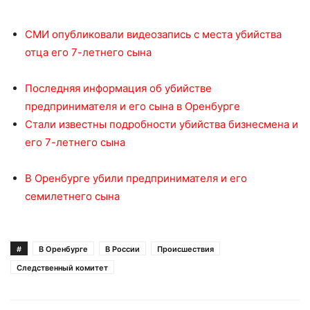
СМИ опубликовали видеозапись с места убийства
отца его 7-летнего сына
Последняя информация об убийстве
предпринимателя и его сына в Оренбурге
Стали известны подробности убийства бизнесмена и
его 7-летнего сына
В Оренбурге убили предпринимателя и его
семилетнего сына
#
В Оренбурге
В России
Происшествия
Следственный комитет