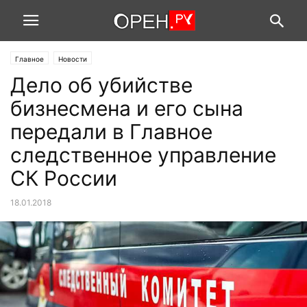
Главное
Новости
Дело об убийстве
бизнесмена и его сына
передали в Главное
следственное управление
СК России
18.01.2018