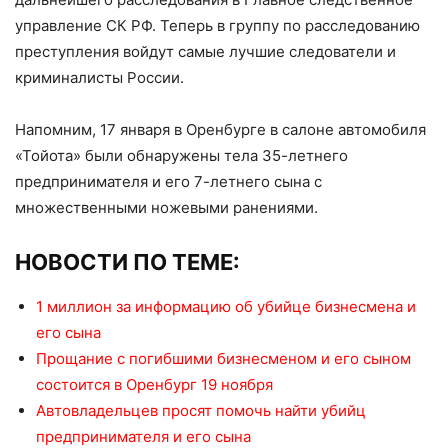
управление СК РФ. Теперь в группу по расследованию
преступления войдут самые лучшие следователи и
криминалисты России.
Напомним, 17 января в Оренбурге в салоне автомобиля
«Тойота» были обнаружены тела 35-летнего
предпринимателя и его 7-летнего сына с
множественными ножевыми ранениями.
НОВОСТИ ПО ТЕМЕ:
1 миллион за информацию об убийце бизнесмена и
его сына
Прощание с погибшими бизнесменом и его сыном
состоится в Оренбург 19 ноября
Автовладельцев просят помочь найти убийц
предпринимателя и его сына