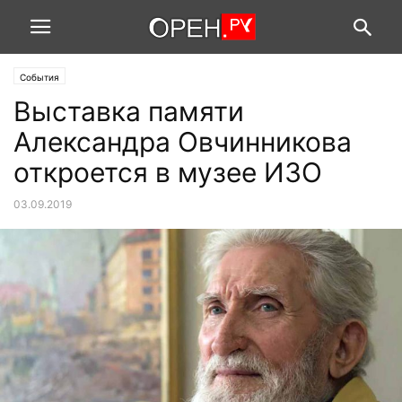
События
Выставка памяти
Александра Овчинникова
откроется в музее ИЗО
03.09.2019