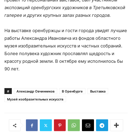
экспозиций оренбургских художников в Третьяковской
галерее и других крупных залах разных городов.
На выставке оренбуржцы и гости города увидят лучшие
работы Александра Ивановича из фондов областного
музея изобразительных искусств и частных собраний.
Более полувека художник прославлял щедрость и
красоту родной земли. В октябре ему исполнилось бы
90 лет.
#
Александр Овчинников
В Оренбурге
Выставка
Музей изобразительных искусств