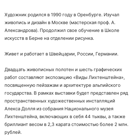
Художник родился в 1990 году в Оренбурге. Изучал
живопись и дизайн в Москве (мастерская проф. А.
Александрова). Продолжил свое обучение в Школе
искусств в Берне на отделении рисунка.
Живет и работает в Швейцарии, России, Германии.
Двадцать живописных полотен и шесть графических
работ составляют экспозицию «Виды Лихтенштейна»,
посвященную пейзажам и архитектуре альпийского
государства. В рамках выставки будет представлен ряд
пространственных художественных инсталляций
Алекса Долля из собрания Национального музея
Лихтенштейна, включающих в себя 44 тыквы, а также
бриллиант весом в 2,3 карата стоимостью более 2 млн.
рублей.