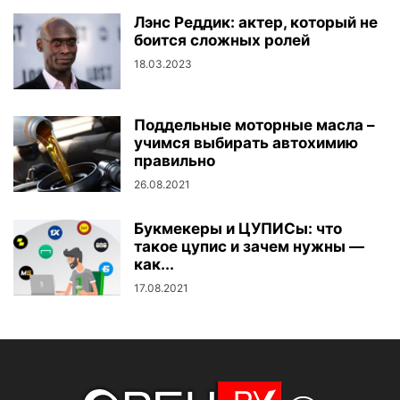
Лэнс Реддик: актер, который не
боится сложных ролей
18.03.2023
Поддельные моторные масла –
учимся выбирать автохимию
правильно
26.08.2021
Букмекеры и ЦУПИСы: что
такое цупис и зачем нужны —
как...
17.08.2021