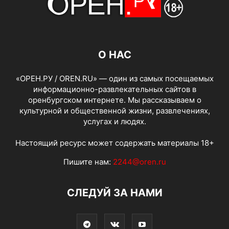
О НАС
«ОРЕН.РУ / OREN.RU» — один из самых посещаемых
информационно-развлекательных сайтов в
оренбургском интернете. Мы рассказываем о
культурной и общественной жизни, развлечениях,
услугах и людях.
Настоящий ресурс может содержать материалы 18+
Пишите нам:
2244@oren.ru
СЛЕДУЙ ЗА НАМИ