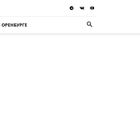
В ОРЕНБУРГЕ