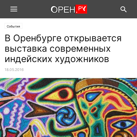
События
В Оренбурге открывается
выставка современных
индейских художников
18.05.2016