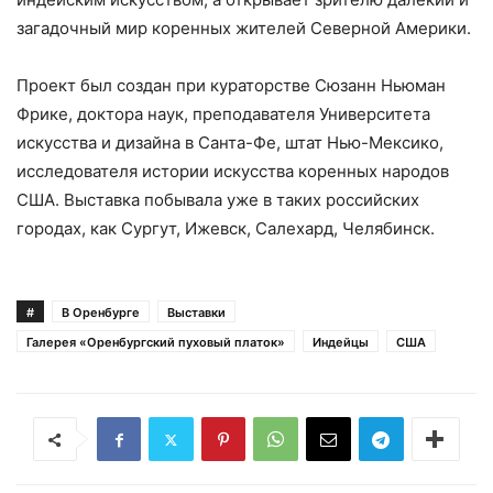
загадочный мир коренных жителей Северной Америки.
Проект был создан при кураторстве Сюзанн Ньюман
Фрике, доктора наук, преподавателя Университета
искусства и дизайна в Санта-Фе, штат Нью-Мексико,
исследователя истории искусства коренных народов
США. Выставка побывала уже в таких российских
городах, как Сургут, Ижевск, Салехард, Челябинск.
#
В Оренбурге
Выставки
Галерея «Оренбургский пуховый платок»
Индейцы
США