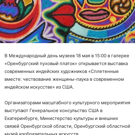
В Международный день музеев 18 мая в 15:00 в галерее
«Оренбургский пуховый платок» открывается выставка
современных индейских художников «Сплетенные
вместе: чествование женщины-паука в современном
индейском искусстве» из США.
Организаторами масштабного культурного мероприятия
выступают Генеральное консульство США в
Екатеринбурге, Министерство культуры и внешних
связей Оренбургской области, Оренбургский областной
музей изобразительных искусств.