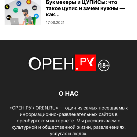
Букмекеры и ЦУПИСы: что
такое цупис и зачем нужны —
как...
17.08.2021
О НАС
«ОРЕН.РУ / OREN.RU» — один из самых посещаемых
информационно-развлекательных сайтов в
оренбургском интернете. Мы рассказываем о
культурной и общественной жизни, развлечениях,
услугах и людях.