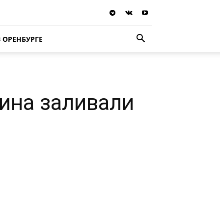
В ОРЕНБУРГЕ
ина заливали