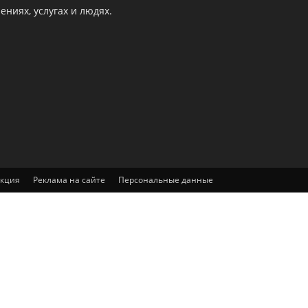
ниях, услугах и людях.
акция
Реклама на сайте
Персональные данные