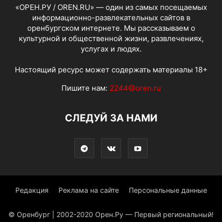
«ОРЕН.РУ / OREN.RU» — один из самых посещаемых
информационно-развлекательных сайтов в
оренбургском интернете. Мы рассказываем о
культурной и общественной жизни, развлечениях,
услугах и людях.
Настоящий ресурс может содержать материалы 18+
Пишите нам:
2244@oren.ru
СЛЕДУЙ ЗА НАМИ
Редакция
Реклама на сайте
Персональные данные
© Оренбург | 2002-2020 Орен.Ру — Первый региональный!