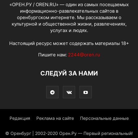
«ОРЕН.РУ / OREN.RU» — один из самых посещаемых
информационно-развлекательных сайтов в
оренбургском интернете. Мы рассказываем о
культурной и общественной жизни, развлечениях,
услугах и людях.
Настоящий ресурс может содержать материалы 18+
Пишите нам:
2244@oren.ru
СЛЕДУЙ ЗА НАМИ
Редакция
Реклама на сайте
Персональные данные
© Оренбург | 2002-2020 Орен.Ру — Первый региональный!