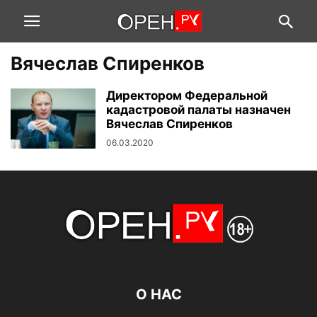
Вячеслав Спиренков
Директором Федеральной
кадастровой палаты назначен
Вячеслав Спиренков
06.03.2020
О НАС