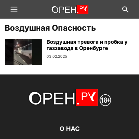
Воздушная Опасность
Воздушная тревога и пробка у
газзавода в Оренбурге
03.02.2025
О НАС