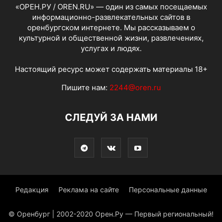
«ОРЕН.РУ / OREN.RU» — один из самых посещаемых
информационно-развлекательных сайтов в
оренбургском интернете. Мы рассказываем о
культурной и общественной жизни, развлечениях,
услугах и людях.
Настоящий ресурс может содержать материалы 18+
Пишите нам:
2244@oren.ru
СЛЕДУЙ ЗА НАМИ
Редакция
Реклама на сайте
Персональные данные
© Оренбург | 2002-2020 Орен.Ру — Первый региональный!