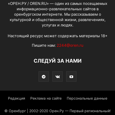
«ОРЕН.РУ / OREN.RU» — один из самых посещаемых
информационно-развлекательных сайтов в
оренбургском интернете. Мы рассказываем о
культурной и общественной жизни, развлечениях,
услугах и людях.
Настоящий ресурс может содержать материалы 18+
Пишите нам:
2244@oren.ru
СЛЕДУЙ ЗА НАМИ
Редакция
Реклама на сайте
Персональные данные
© Оренбург | 2002-2020 Орен.Ру — Первый региональный!