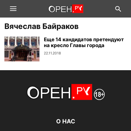
Вячеслав Байраков
Еще 14 кандидатов претендуют
на кресло Главы города
22.11.2018
О НАС