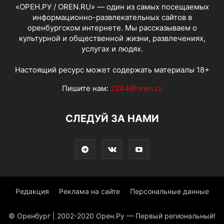
«ОРЕН.РУ / OREN.RU» — один из самых посещаемых
информационно-развлекательных сайтов в
оренбургском интернете. Мы рассказываем о
культурной и общественной жизни, развлечениях,
услугах и людях.
Настоящий ресурс может содержать материалы 18+
Пишите нам:
2244@oren.ru
СЛЕДУЙ ЗА НАМИ
Редакция
Реклама на сайте
Персональные данные
© Оренбург | 2002-2020 Орен.Ру — Первый региональный!