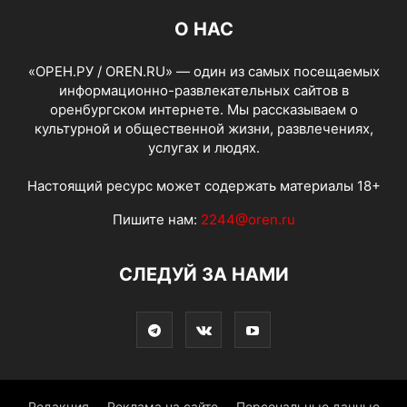
О НАС
«ОРЕН.РУ / OREN.RU» — один из самых посещаемых
информационно-развлекательных сайтов в
оренбургском интернете. Мы рассказываем о
культурной и общественной жизни, развлечениях,
услугах и людях.
Настоящий ресурс может содержать материалы 18+
Пишите нам:
2244@oren.ru
СЛЕДУЙ ЗА НАМИ
Редакция
Реклама на сайте
Персональные данные