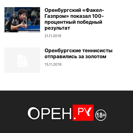
Оренбургский «Факел-
Газпром» показал 100-
процентный победный
результат
21.11.2016
Оренбургские теннисисты
отправились за золотом
15.11.2016