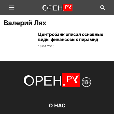
Валерий Лях
Центробанк описал основные
виды финансовых пирамид
18.04.2015
О НАС