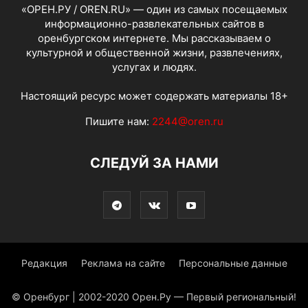
«ОРЕН.РУ / OREN.RU» — один из самых посещаемых
информационно-развлекательных сайтов в
оренбургском интернете. Мы рассказываем о
культурной и общественной жизни, развлечениях,
услугах и людях.
Настоящий ресурс может содержать материалы 18+
Пишите нам:
2244@oren.ru
СЛЕДУЙ ЗА НАМИ
Редакция
Реклама на сайте
Персональные данные
© Оренбург | 2002-2020 Орен.Ру — Первый региональный!