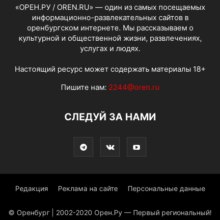
«ОРЕН.РУ / OREN.RU» — один из самых посещаемых
информационно-развлекательных сайтов в
оренбургском интернете. Мы рассказываем о
культурной и общественной жизни, развлечениях,
услугах и людях.
Настоящий ресурс может содержать материалы 18+
Пишите нам:
2244@oren.ru
СЛЕДУЙ ЗА НАМИ
Редакция
Реклама на сайте
Персональные данные
© Оренбург | 2002-2020 Орен.Ру — Первый региональный!