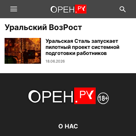
Уральский ВозРост
Уральская Сталь запускает
пилотный проект системной
подготовки работников
18.06.2026
О НАС