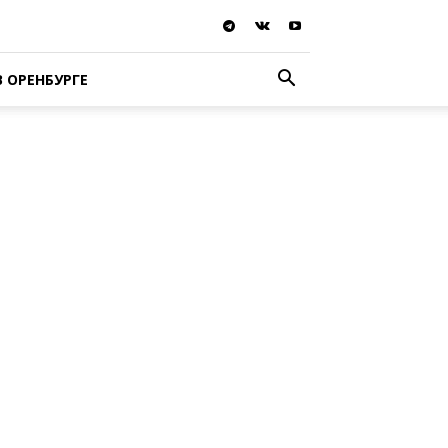
В ОРЕНБУРГЕ