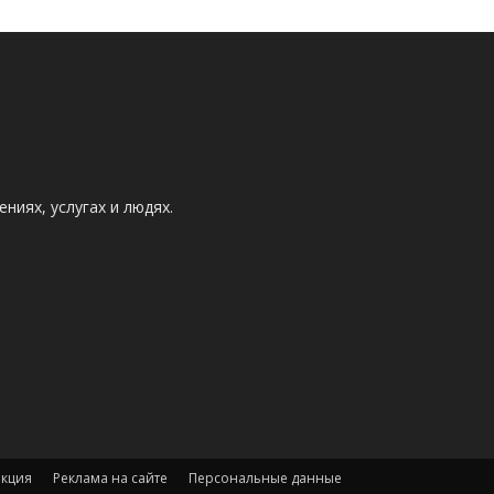
ниях, услугах и людях.
акция
Реклама на сайте
Персональные данные