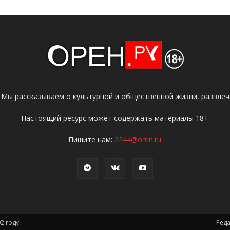
 Мы рассказываем о культурной и общественной жизни, развлече
Настоящий ресурс может содержать материалы 18+
Пишите нам:
2244@oren.ru
2 году.
Ред