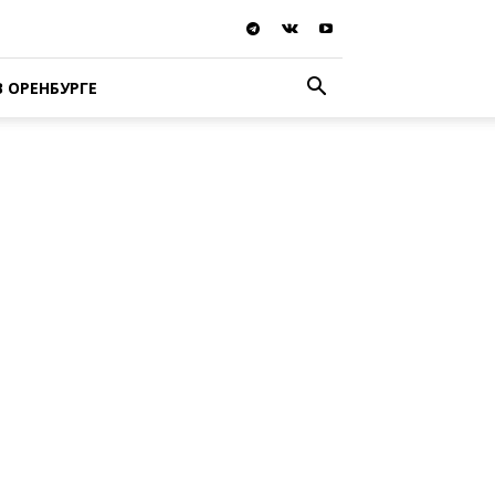
В ОРЕНБУРГЕ