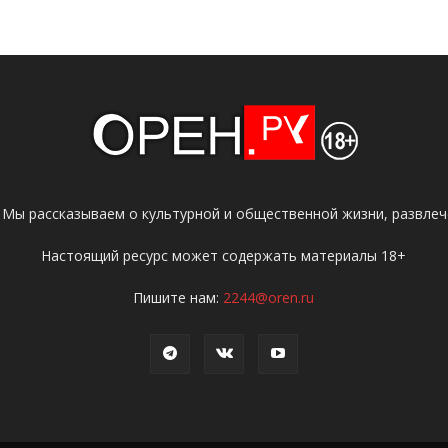
 Мы рассказываем о культурной и общественной жизни, развлече
Настоящий ресурс может содержать материалы 18+
Пишите нам:
2244@oren.ru