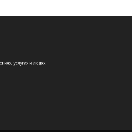
ниях, услугах и людях.