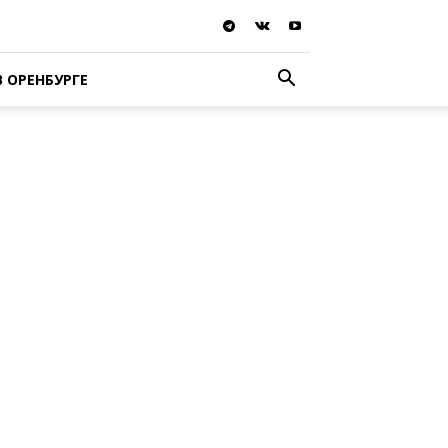
В ОРЕНБУРГЕ