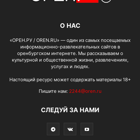
О НАС
«ОРЕН.РУ / OREN.RU» — один из самых посещаемых
информационно-развлекательных сайтов в
оренбургском интернете. Мы рассказываем о
культурной и общественной жизни, развлечениях,
услугах и людях.
Настоящий ресурс может содержать материалы 18+
Пишите нам:
2244@oren.ru
СЛЕДУЙ ЗА НАМИ