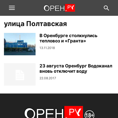
улица Полтавская
В Оренбурге столкнулись
тепловоз и «Гранта»
13.11.2018
23 августа Оренбург Водоканал
вновь отключит воду
22.08.2017