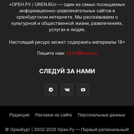
«ОРЕН.РУ / OREN.RU» — один из самых посещаемых
информационно-развлекательных сайтов в
оренбургском интернете. Мы рассказываем о
культурной и общественной жизни, развлечениях,
услугах и людях.
Настоящий ресурс может содержать материалы 18+
Пишите нам:
2244@oren.ru
СЛЕДУЙ ЗА НАМИ
Редакция
Реклама на сайте
Персональные данные
© Оренбург | 2002-2020 Орен.Ру — Первый региональный!