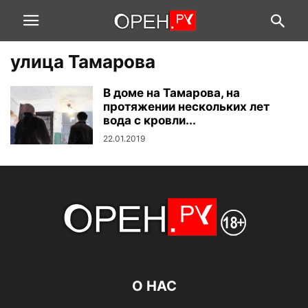
улица Тамарова
В доме на Тамарова, на
протяжении нескольких лет
вода с кровли...
22.01.2019
О НАС