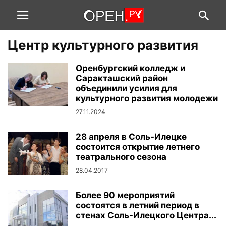
Центр культурного развития
Оренбургский колледж и
Саракташский район
объединили усилия для
культурного развития молодежи
27.11.2024
28 апреля в Соль-Илецке
состоится открытие летнего
театрального сезона
28.04.2017
Более 90 мероприятий
состоятся в летний период в
стенах Соль-Илецкого Центра...