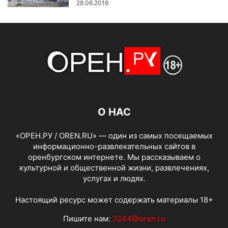
28.06.2016
О НАС
«ОРЕН.РУ / OREN.RU» — один из самых посещаемых
информационно-развлекательных сайтов в
оренбургском интернете. Мы рассказываем о
культурной и общественной жизни, развлечениях,
услугах и людях.
Настоящий ресурс может содержать материалы 18+
Пишите нам:
2244@oren.ru