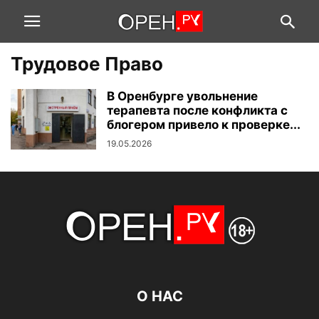
Трудовое Право
В Оренбурге увольнение
терапевта после конфликта с
блогером привело к проверке...
19.05.2026
О НАС