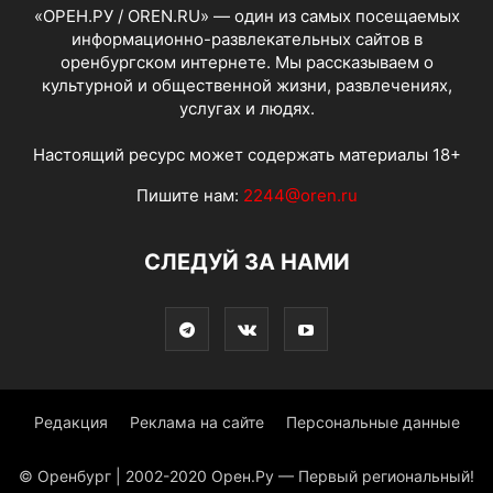
«ОРЕН.РУ / OREN.RU» — один из самых посещаемых
информационно-развлекательных сайтов в
оренбургском интернете. Мы рассказываем о
культурной и общественной жизни, развлечениях,
услугах и людях.
Настоящий ресурс может содержать материалы 18+
Пишите нам:
2244@oren.ru
СЛЕДУЙ ЗА НАМИ
Редакция
Реклама на сайте
Персональные данные
© Оренбург | 2002-2020 Орен.Ру — Первый региональный!